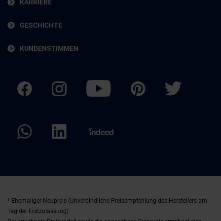
KARRIERE
GESCHICHTE
KUNDENSTIMMEN
1
Ehemaliger Neupreis (Unverbindliche Preisempfehlung des Herstellers am
Tag der Erstzulassung).