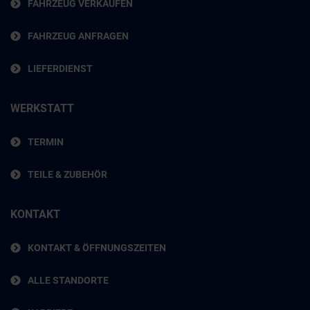
FAHRZEUG VERKAUFEN
FAHRZEUG ANFRAGEN
LIEFERDIENST
WERKSTATT
TERMIN
TEILE & ZUBEHÖR
KONTAKT
KONTAKT & ÖFFNUNGSZEITEN
ALLE STANDORTE