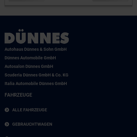
Autohaus Dünnes & Sohn GmbH
Dünnes Automobile GmbH
Autosalon Dünnes GmbH
Scuderia Dünnes GmbH & Co. KG
Italia Automobile Dünnes GmbH
FAHRZEUGE
ALLE FAHRZEUGE
GEBRAUCHTWAGEN