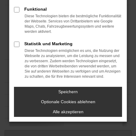
Funktional
Diese Technologien bieten die bestmögliche Funktionalität
der Webseite. Services von Drittanbietern wie Google
Maps, Chats, Fahrzeugbewertungssystem und weitere
werden aktiviert.
Statistik und Marketing
Diese Technologien ermöglichen es uns, die Nutzung der
Webseite zu analysieren, um die Leistung zu messen und
zu verbessern. Zudem werden Technologien eingesetzt,
die von dritten Werbetreibenden verwendet werden, um
Sie auf anderen Webseiten zu verfolgen und um Anzeigen
zu schalten, die für Ihre Interessen relevant sind.
Speichern
Optionale Cookies ablehnen
Alle akzeptieren