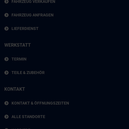
FAHRZEUG VERKAUFEN
FAHRZEUG ANFRAGEN
LIEFERDIENST
WERKSTATT
TERMIN
TEILE & ZUBEHÖR
KONTAKT
KONTAKT & ÖFFNUNGSZEITEN
ALLE STANDORTE