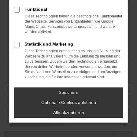
Funktional
Diese Technologien bieten die bestmögliche Funktionalität
der Webseite. Services von Drittanbietern wie Google
Maps, Chats, Fahrzeugbewertungssystem und weitere
werden aktiviert.
Statistik und Marketing
Diese Technologien ermöglichen es uns, die Nutzung der
Webseite zu analysieren, um die Leistung zu messen und
zu verbessern. Zudem werden Technologien eingesetzt,
die von dritten Werbetreibenden verwendet werden, um
Sie auf anderen Webseiten zu verfolgen und um Anzeigen
zu schalten, die für Ihre Interessen relevant sind.
Speichern
Optionale Cookies ablehnen
Alle akzeptieren