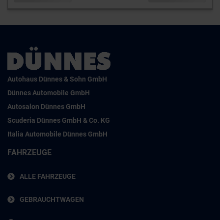
Autohaus Dünnes & Sohn GmbH
Dünnes Automobile GmbH
Autosalon Dünnes GmbH
Scuderia Dünnes GmbH & Co. KG
Italia Automobile Dünnes GmbH
FAHRZEUGE
ALLE FAHRZEUGE
GEBRAUCHTWAGEN