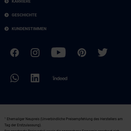
KARRIERE
GESCHICHTE
KUNDENSTIMMEN
1
Ehemaliger Neupreis (Unverbindliche Preisempfehlung des Herstellers am
Tag der Erstzulassung).