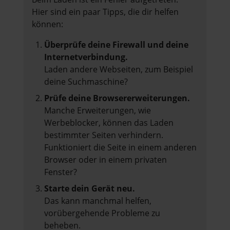
Hier sind ein paar Tipps, die dir helfen
können:
Überprüfe deine Firewall und deine
Internetverbindung.
Laden andere Webseiten, zum Beispiel
deine Suchmaschine?
Prüfe deine Browsererweiterungen.
Manche Erweiterungen, wie
Werbeblocker, können das Laden
bestimmter Seiten verhindern.
Funktioniert die Seite in einem anderen
Browser oder in einem privaten
Fenster?
Starte dein Gerät neu.
Das kann manchmal helfen,
vorübergehende Probleme zu
beheben.