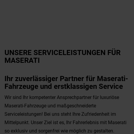
UNSERE SERVICELEISTUNGEN FÜR
MASERATI
Ihr zuverlässiger Partner für Maserati-
Fahrzeuge und erstklassigen Service
Wir sind Ihr kompetenter Ansprechpartner für luxuriöse
Maserati-Fahrzeuge und maßgeschneiderte
Serviceleistungen! Bei uns steht Ihre Zufriedenheit im
Mittelpunkt. Unser Ziel ist es, Ihr Fahrerlebnis mit Maserati
so exklusiv und sorgenfrei wie möglich zu gestalten.