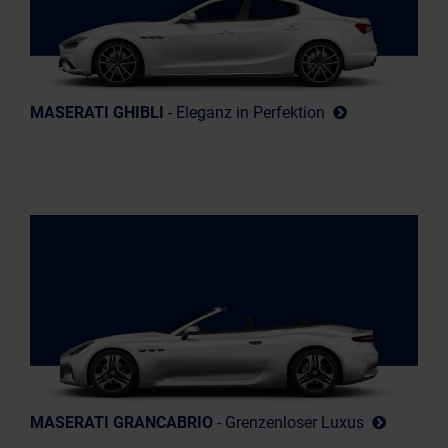
MASERATI GHIBLI
- Eleganz in Perfektion
MASERATI GRANCABRIO
- Grenzenloser Luxus