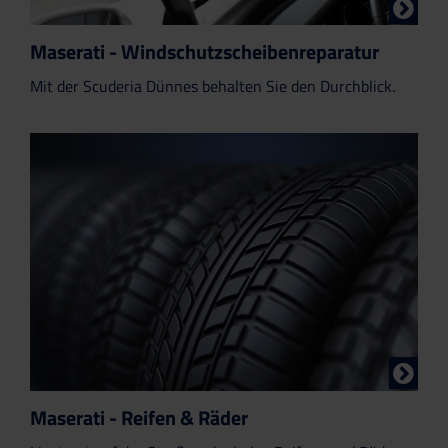
Maserati - Windschutzscheibenreparatur
Mit der Scuderia Dünnes behalten Sie den Durchblick.
Maserati - Reifen & Räder