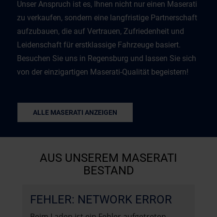
Unser Anspruch ist es, Ihnen nicht nur einen Maserati
zu verkaufen, sondern eine langfristige Partnerschaft
aufzubauen, die auf Vertrauen, Zufriedenheit und
Leidenschaft für erstklassige Fahrzeuge basiert.
Besuchen Sie uns in Regensburg und lassen Sie sich
von der einzigartigen Maserati-Qualität begeistern!
ALLE MASERATI ANZEIGEN
AUS UNSEREM MASERATI
BESTAND
FEHLER: NETWORK ERROR
Beim Laden ist ein Fehler aufgetreten.