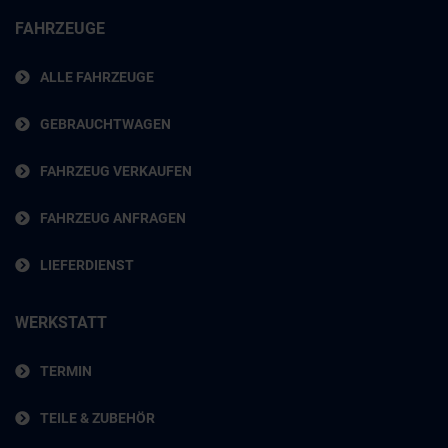
FAHRZEUGE
ALLE FAHRZEUGE
GEBRAUCHTWAGEN
FAHRZEUG VERKAUFEN
FAHRZEUG ANFRAGEN
LIEFERDIENST
WERKSTATT
TERMIN
TEILE & ZUBEHÖR