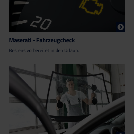
Maserati - Fahrzeugcheck
Bestens vorbereitet in den Urlaub.