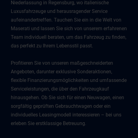
Niederlassung in Regensburg, wo italienische
Luxusfahrzeuge und herausragender Service
aufeinandertreffen. Tauchen Sie ein in die Welt von
Maserati und lassen Sie sich von unserem erfahrenen
Team individuell beraten, um das Fahrzeug zu finden,
das perfekt zu Ihrem Lebensstil passt.
Profitieren Sie von unseren maßgeschneiderten
Angeboten, darunter exklusive Sonderaktionen,
flexible Finanzierungsmöglichkeiten und umfassende
Serviceleistungen, die über den Fahrzeugkauf
hinausgehen. Ob Sie sich für einen Neuwagen, einen
sorgfältig geprüften Gebrauchtwagen oder ein
individuelles Leasingmodell interessieren – bei uns
erleben Sie erstklassige Betreuung.