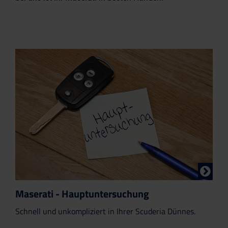
Maserati - Hauptuntersuchung
Schnell und unkompliziert in Ihrer Scuderia Dünnes.