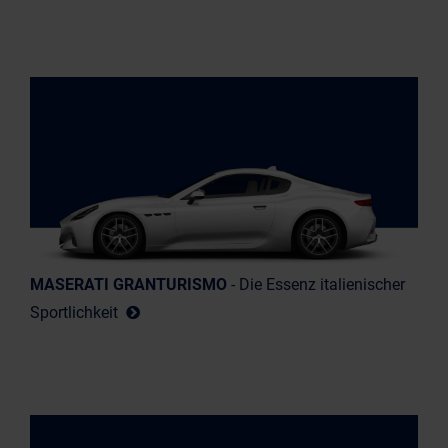
MASERATI GRANTURISMO
- Die Essenz italienischer
Sportlichkeit