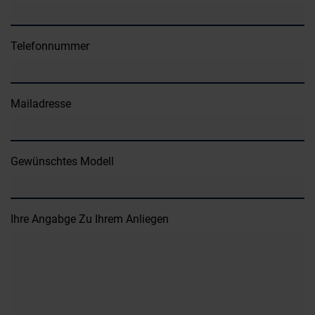
Telefonnummer
Mailadresse
Gewünschtes Modell
Ihre Angabge Zu Ihrem Anliegen