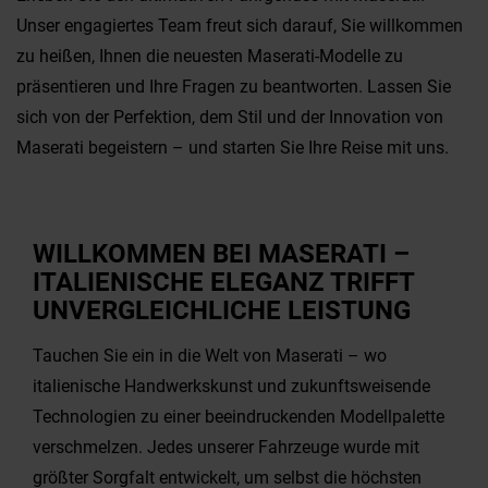
Unser engagiertes Team freut sich darauf, Sie willkommen
zu heißen, Ihnen die neuesten Maserati-Modelle zu
präsentieren und Ihre Fragen zu beantworten. Lassen Sie
sich von der Perfektion, dem Stil und der Innovation von
Maserati begeistern – und starten Sie Ihre Reise mit uns.
WILLKOMMEN BEI MASERATI –
ITALIENISCHE ELEGANZ TRIFFT
UNVERGLEICHLICHE LEISTUNG
Tauchen Sie ein in die Welt von Maserati – wo
italienische Handwerkskunst und zukunftsweisende
Technologien zu einer beeindruckenden Modellpalette
verschmelzen. Jedes unserer Fahrzeuge wurde mit
größter Sorgfalt entwickelt, um selbst die höchsten