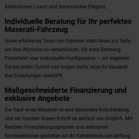
italienischen Luxus' und dynamischer Eleganz.
Individuelle Beratung für Ihr perfektes
Maserati-Fahrzeug
Unser erfahrenes Team von Experten steht Ihnen zur Seite,
um Ihre Wünsche zu verwirklichen. Ob erste Beratung,
Probefahrt oder individuelle Konfiguration – wir begleiten
Sie bei jedem Schritt und sorgen dafür, dass Ihr Maserati
Ihre Erwartungen übertrifft.
Maßgeschneiderte Finanzierung und
exklusive Angebote
Der Kauf eines Maserati ist eine besondere Entscheidung,
und wir machen diesen Schritt so einfach wie möglich. Mit
flexiblen Finanzierungsoptionen und exklusiven
Sonderaktionen gestalten wir Ihr Fahrerlebnis von Anfang