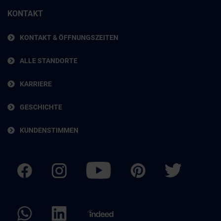
KONTAKT
KONTAKT & ÖFFNUNGSZEITEN
ALLE STANDORTE
KARRIERE
GESCHICHTE
KUNDENSTIMMEN