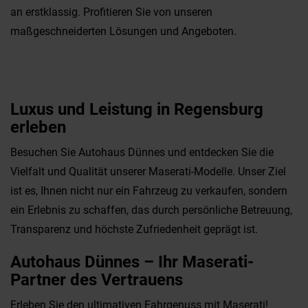
an erstklassig. Profitieren Sie von unseren
maßgeschneiderten Lösungen und Angeboten.
Luxus und Leistung in Regensburg
erleben
Besuchen Sie Autohaus Dünnes und entdecken Sie die
Vielfalt und Qualität unserer Maserati-Modelle. Unser Ziel
ist es, Ihnen nicht nur ein Fahrzeug zu verkaufen, sondern
ein Erlebnis zu schaffen, das durch persönliche Betreuung,
Transparenz und höchste Zufriedenheit geprägt ist.
Autohaus Dünnes – Ihr Maserati-
Partner des Vertrauens
Erleben Sie den ultimativen Fahrgenuss mit Maserati!