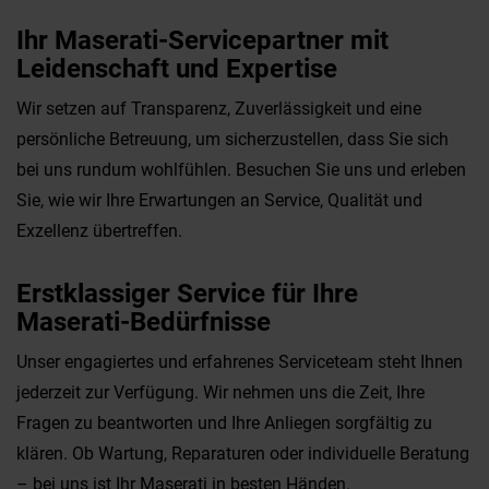
Ihr Maserati-Servicepartner mit
Leidenschaft und Expertise
Wir setzen auf Transparenz, Zuverlässigkeit und eine
persönliche Betreuung, um sicherzustellen, dass Sie sich
bei uns rundum wohlfühlen. Besuchen Sie uns und erleben
Sie, wie wir Ihre Erwartungen an Service, Qualität und
Exzellenz übertreffen.
Erstklassiger Service für Ihre
Maserati-Bedürfnisse
Unser engagiertes und erfahrenes Serviceteam steht Ihnen
jederzeit zur Verfügung. Wir nehmen uns die Zeit, Ihre
Fragen zu beantworten und Ihre Anliegen sorgfältig zu
klären. Ob Wartung, Reparaturen oder individuelle Beratung
– bei uns ist Ihr Maserati in besten Händen.