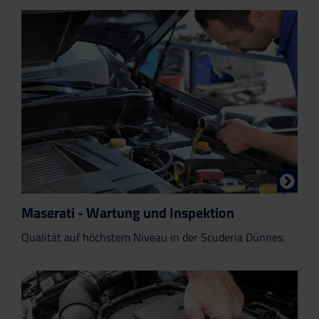
Maserati - Wartung und Inspektion
Qualität auf höchstem Niveau in der Scuderia Dünnes.