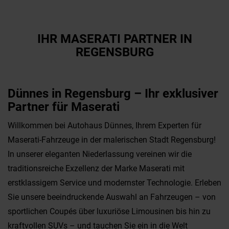
IHR MASERATI PARTNER IN
REGENSBURG
Dünnes in Regensburg – Ihr exklusiver
Partner für Maserati
Willkommen bei Autohaus Dünnes, Ihrem Experten für
Maserati-Fahrzeuge in der malerischen Stadt Regensburg!
In unserer eleganten Niederlassung vereinen wir die
traditionsreiche Exzellenz der Marke Maserati mit
erstklassigem Service und modernster Technologie. Erleben
Sie unsere beeindruckende Auswahl an Fahrzeugen – von
sportlichen Coupés über luxuriöse Limousinen bis hin zu
kraftvollen SUVs – und tauchen Sie ein in die Welt