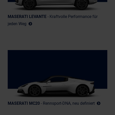
MASERATI LEVANTE
- Kraftvolle Performance für
jeden Weg
MASERATI MC20
- Rennsport-DNA, neu definiert