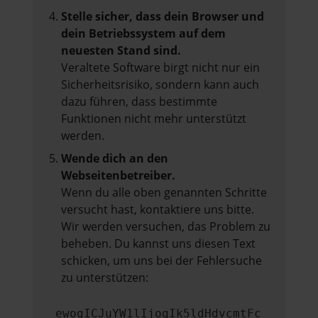
Stelle sicher, dass dein Browser und
dein Betriebssystem auf dem
neuesten Stand sind.
Veraltete Software birgt nicht nur ein
Sicherheitsrisiko, sondern kann auch
dazu führen, dass bestimmte
Funktionen nicht mehr unterstützt
werden.
Wende dich an den
Webseitenbetreiber.
Wenn du alle oben genannten Schritte
versucht hast, kontaktiere uns bitte.
Wir werden versuchen, das Problem zu
beheben. Du kannst uns diesen Text
schicken, um uns bei der Fehlersuche
zu unterstützen:
ewogICJuYW1lIjogIk5ldHdvcmtFc