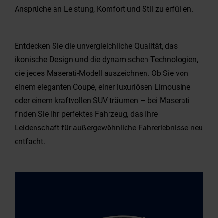
Ansprüche an Leistung, Komfort und Stil zu erfüllen.
Entdecken Sie die unvergleichliche Qualität, das
ikonische Design und die dynamischen Technologien,
die jedes Maserati-Modell auszeichnen. Ob Sie von
einem eleganten Coupé, einer luxuriösen Limousine
oder einem kraftvollen SUV träumen – bei Maserati
finden Sie Ihr perfektes Fahrzeug, das Ihre
Leidenschaft für außergewöhnliche Fahrerlebnisse neu
entfacht.