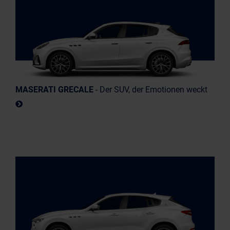
MASERATI GRECALE
- Der SUV, der Emotionen weckt