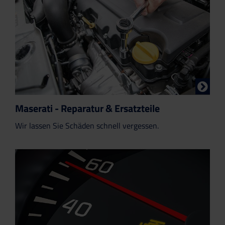
Maserati - Reparatur & Ersatzteile
Wir lassen Sie Schäden schnell vergessen.