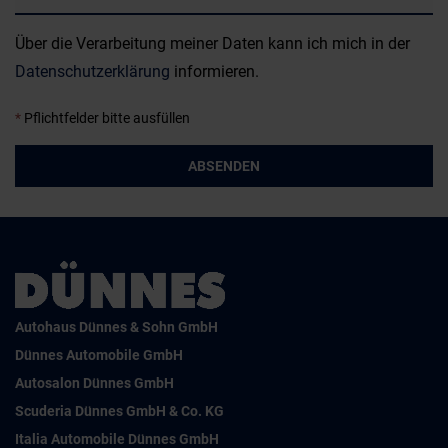
Über die Verarbeitung meiner Daten kann ich mich in der
Datenschutzerklärung
informieren.
*
Pflichtfelder bitte ausfüllen
ABSENDEN
Autohaus Dünnes & Sohn GmbH
Dünnes Automobile GmbH
Autosalon Dünnes GmbH
Scuderia Dünnes GmbH & Co. KG
Italia Automobile Dünnes GmbH