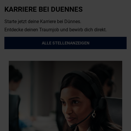
KARRIERE BEI DUENNES
Starte jetzt deine Karriere bei Dünnes.
Entdecke deinen Traumjob und bewirb dich direkt.
ALLE STELLENANZEIGEN