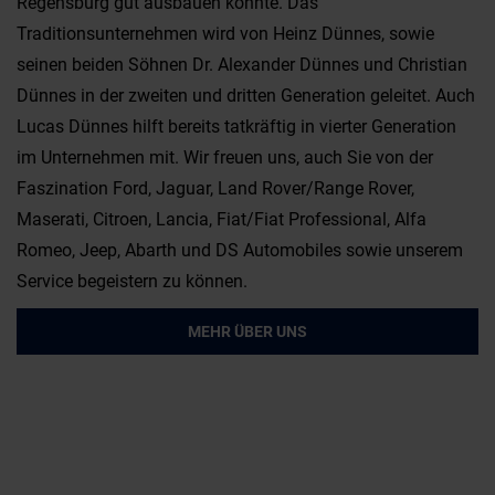
Regensburg gut ausbauen konnte. Das
Traditionsunternehmen wird von Heinz Dünnes, sowie
seinen beiden Söhnen Dr. Alexander Dünnes und Christian
Dünnes in der zweiten und dritten Generation geleitet. Auch
Lucas Dünnes hilft bereits tatkräftig in vierter Generation
im Unternehmen mit. Wir freuen uns, auch Sie von der
Faszination Ford, Jaguar, Land Rover/Range Rover,
Maserati, Citroen, Lancia, Fiat/Fiat Professional, Alfa
Romeo, Jeep, Abarth und DS Automobiles sowie unserem
Service begeistern zu können.
MEHR ÜBER UNS