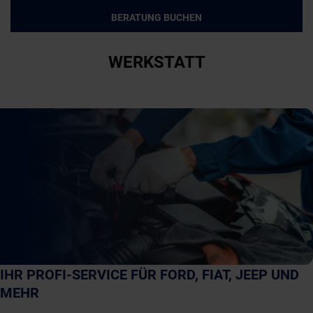
BERATUNG BUCHEN
WERKSTATT
IHR PROFI-SERVICE FÜR FORD, FIAT, JEEP UND
MEHR