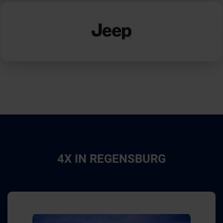
4X IN REGENSBURG