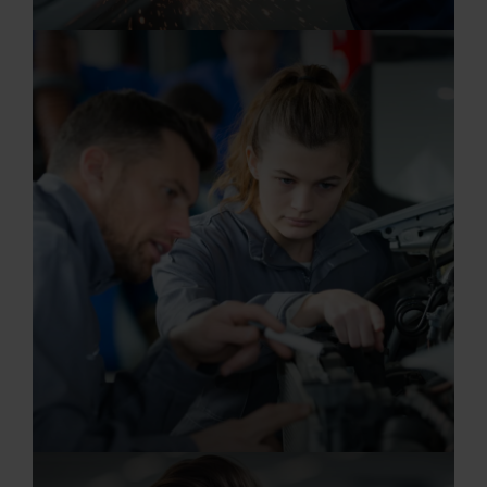
20.07.2026
Ausbildung zum Karosserie- und Fahrzeugba
20.07.2026