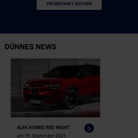
PROBEFAHRT BUCHEN
DÜNNES NEWS
ALFA ROMEO RED NIGHT
am 19. September 2024