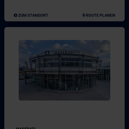
ZUM STANDORT
ROUTE PLANEN