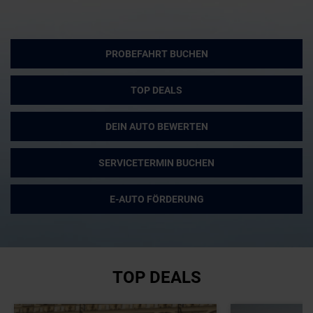
PROBEFAHRT BUCHEN
TOP DEALS
DEIN AUTO BEWERTEN
SERVICETERMIN BUCHEN
E-AUTO FÖRDERUNG
TOP DEALS