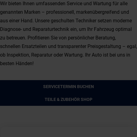
Wir bieten Ihnen umfassenden Service und Wartung für alle
genannten Marken – professionell, markenübergreifend und
aus einer Hand. Unsere geschulten Techniker setzen moderne
Diagnose- und Reparaturtechnik ein, um Ihr Fahrzeug optimal
zu betreuen. Profitieren Sie von persönlicher Beratung,
schnellen Ersatzteilen und transparenter Preisgestaltung – egal,
ob Inspektion, Reparatur oder Wartung. Ihr Auto ist bei uns in
besten Händen!
SERVICETERMIN BUCHEN
TEILE & ZUBEHÖR SHOP