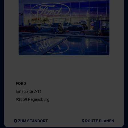
FORD
Innstraße 7-11
93059 Regensburg
ZUM STANDORT
ROUTE PLANEN