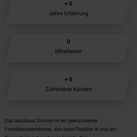
+
0
Jahre Erfahrung
0
Mitarbeiter
+
0
Zufriedene Kunden
Das Autohaus Dünnes ist ein gewachsenes
Familienunternehmen, das seine Position in und um