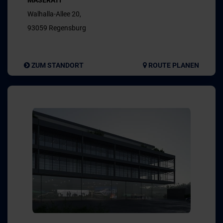
MASERATI
Walhalla-Allee 20,
93059 Regensburg
ZUM STANDORT
ROUTE PLANEN