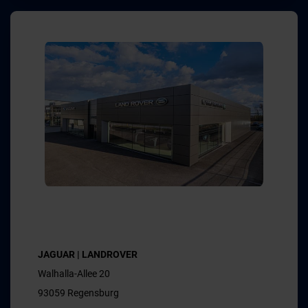
JAGUAR | LANDROVER
Walhalla-Allee 20
93059 Regensburg