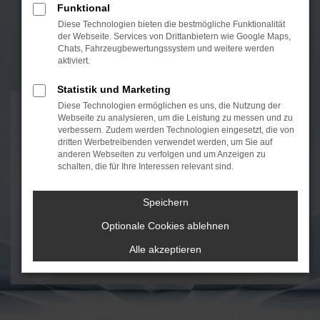
Funktional
Diese Technologien bieten die bestmögliche Funktionalität
der Webseite. Services von Drittanbietern wie Google Maps,
Chats, Fahrzeugbewertungssystem und weitere werden
aktiviert.
Statistik und Marketing
Diese Technologien ermöglichen es uns, die Nutzung der
FAHRZEUGMARKT
Webseite zu analysieren, um die Leistung zu messen und zu
verbessern. Zudem werden Technologien eingesetzt, die von
dritten Werbetreibenden verwendet werden, um Sie auf
anderen Webseiten zu verfolgen und um Anzeigen zu
schalten, die für Ihre Interessen relevant sind.
Speichern
Optionale Cookies ablehnen
Alle akzeptieren