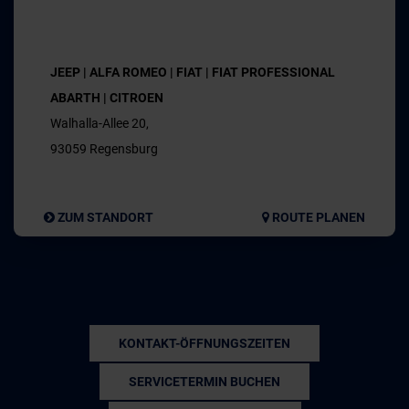
JEEP | ALFA ROMEO | FIAT | FIAT PROFESSIONAL
ABARTH | CITROEN
Walhalla-Allee 20,
93059 Regensburg
ZUM STANDORT
ROUTE PLANEN
KONTAKT-ÖFFNUNGSZEITEN
SERVICETERMIN BUCHEN