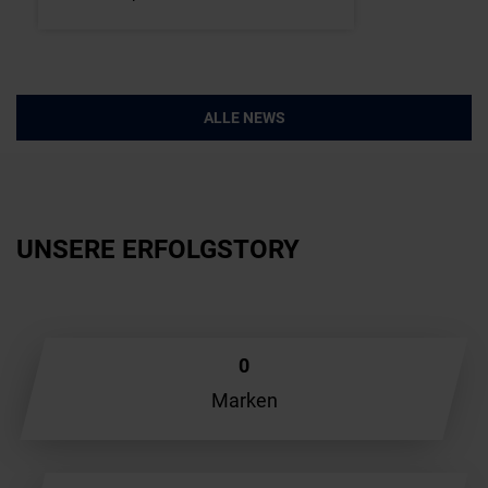
ALLE NEWS
UNSERE ERFOLGSTORY
0
Marken