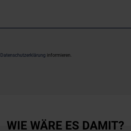
r
Datenschutzerklärung
informieren.
WIE WÄRE ES DAMIT?