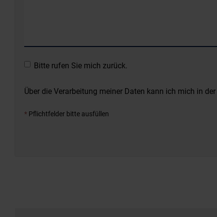
Bitte rufen Sie mich zurück.
Über die Verarbeitung meiner Daten kann ich mich in de
*
Pflichtfelder bitte ausfüllen