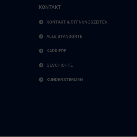
KONTAKT
KONTAKT & ÖFFNUNGSZEITEN
ALLE STANDORTE
KARRIERE
GESCHICHTE
KUNDENSTIMMEN