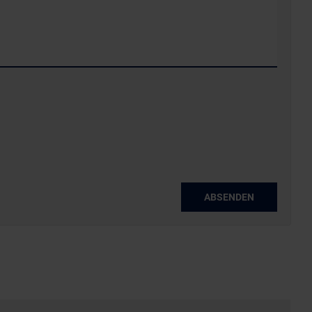
ABSENDEN