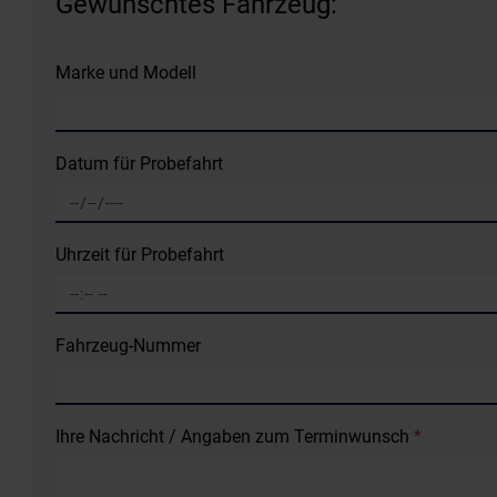
Gewünschtes Fahrzeug:
Marke und Modell
Datum für Probefahrt
Uhrzeit für Probefahrt
Fahrzeug-Nummer
Ihre Nachricht / Angaben zum Terminwunsch
*