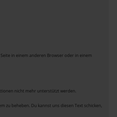
 Seite in einem anderen Browser oder in einem
ktionen nicht mehr unterstützt werden.
lem zu beheben. Du kannst uns diesen Text schicken,