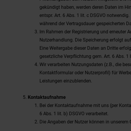
gekündigt haben, werden deren Daten im Hinb
entspr. Art. 6 Abs. 1 lit. c DSGVO notwendig.
während der Vertragsdauer gespeicherten Da
Im Rahmen der Registrierung und erneuter A
Nutzerhandlung. Die Speicherung erfolgt auf
Eine Weitergabe dieser Daten an Dritte erfolg
gesetzliche Verpflichtung gem. Art. 6 Abs. 1 
Wir verarbeiten Nutzungsdaten (z.B., die be
Kontaktformular oder Nutzerprofil) für Wer
Leistungen einzublenden.
Kontaktaufnahme
Bei der Kontaktaufnahme mit uns (per Konta
6 Abs. 1 lit. b) DSGVO verarbeitet.
Die Angaben der Nutzer können in unserem 