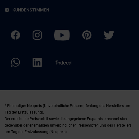
KUNDENSTIMMEN
1
Ehemaliger Neupreis (Unverbindliche Preisempfehlung des Herstellers am
Tag der Erstzulassung).
Der errechnete Preisvorteil sowie die angegebene Ersparnis errechnet sich
gegenüber der ehemaligen unverbindlichen Preisempfehlung des Herstellers
am Tag der Erstzulassung (Neupreis).