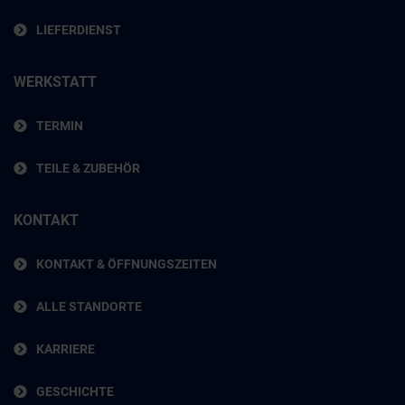
LIEFERDIENST
WERKSTATT
TERMIN
TEILE & ZUBEHÖR
KONTAKT
KONTAKT & ÖFFNUNGSZEITEN
ALLE STANDORTE
KARRIERE
GESCHICHTE