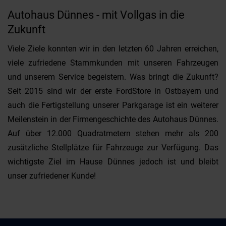
Autohaus Dünnes - mit Vollgas in die
Zukunft
Viele Ziele konnten wir in den letzten 60 Jahren erreichen,
viele zufriedene Stammkunden mit unseren Fahrzeugen
und unserem Service begeistern. Was bringt die Zukunft?
Seit 2015 sind wir der erste FordStore in Ostbayern und
auch die Fertigstellung unserer Parkgarage ist ein weiterer
Meilenstein in der Firmengeschichte des Autohaus Dünnes.
Auf über 12.000 Quadratmetern stehen mehr als 200
zusätzliche Stellplätze für Fahrzeuge zur Verfügung. Das
wichtigste Ziel im Hause Dünnes jedoch ist und bleibt
unser zufriedener Kunde!