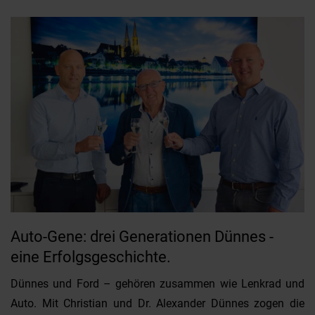
Auto-Gene: drei Generationen Dünnes -
eine Erfolgsgeschichte.
Dünnes und Ford – gehören zusammen wie Lenkrad und
Auto. Mit Christian und Dr. Alexander Dünnes zogen die