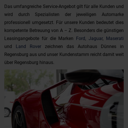
Das umfangreiche Service-Angebot gilt für alle Kunden und
wird durch Spezialisten der jeweiligen Automarke
professionell umgesetzt. Für unsere Kunden bedeutet dies
kompetente Betreuung von A – Z. Besonders die günstigen
Leasingangebote für die Marken
Ford
,
Jaguar
,
Maserati
und
Land Rover
zeichnen das Autohaus Dünnes in
Regensburg aus und unser Kundenstamm reicht damit weit
über Regensburg hinaus.