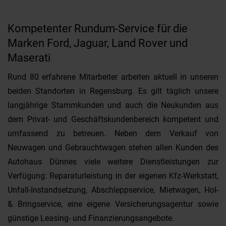
Kompetenter Rundum-Service für die
Marken Ford, Jaguar, Land Rover und
Maserati
Rund 80 erfahrene Mitarbeiter arbeiten aktuell in unseren
beiden Standorten in Regensburg. Es gilt täglich unsere
langjährige Stammkunden und auch die Neukunden aus
dem Privat- und Geschäftskundenbereich kompetent und
umfassend zu betreuen. Neben dem Verkauf von
Neuwagen und Gebrauchtwagen stehen allen Kunden des
Autohaus Dünnes viele weitere Dienstleistungen zur
Verfügung: Reparaturleistung in der eigenen Kfz-Werkstatt,
Unfall-Instandsetzung, Abschleppservice, Mietwagen, Hol-
& Bringservice, eine eigene Versicherungsagentur sowie
günstige Leasing- und Finanzierungsangebote.