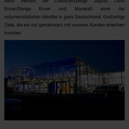
beim Verkauf der Luxusfahrzeuge Jaguar, Land
Rover/Range Rover und Maserati einer der
volumenstärksten Händler in ganz Deutschland. Großartige
Ziele, die wir nur gemeinsam mit unseren Kunden erreichen
konnten.