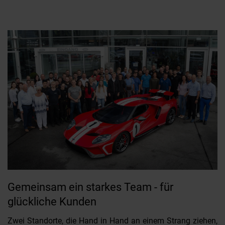
Gemeinsam ein starkes Team - für
glückliche Kunden
Zwei Standorte, die Hand in Hand an einem Strang ziehen,