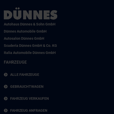
Autohaus Dünnes & Sohn GmbH
Dünnes Automobile GmbH
Autosalon Dünnes GmbH
Scuderia Dünnes GmbH & Co. KG
Italia Automobile Dünnes GmbH
FAHRZEUGE
ALLE FAHRZEUGE
GEBRAUCHTWAGEN
FAHRZEUG VERKAUFEN
FAHRZEUG ANFRAGEN