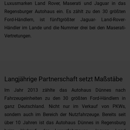
Luxusmarken Land Rover, Maserati und Jaguar in das
Regensburger Autohaus ein. Es zählt zu den 30 größten
Ford-Händlern, ist fünftgrößter Jaguar- Land-Rover-
Händler im Lande und die Nummer drei bei den Maserati-
Vertretungen.
Langjährige Partnerschaft setzt Maßstäbe
Im Jahr 2013 zählte das Autohaus Dünnes nach
Fahrzeugeinheiten zu den 30 größten Ford-Händlern in
ganz Deutschland. Nicht nur im Verkauf von PKWs,
sondern auch im Bereich der Nutzfahrzeuge. Bereits seit
über 10 Jahren ist das Autohaus Dünnes in Regensburg