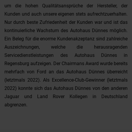
um die hohen Qualitätsansprüche der Hersteller, der
Kunden und auch unsere eigenen stets aufrechtzuerhalten.
Nur durch beste Zufriedenheit der Kunden war und ist das
kontinuierliche Wachstum des Autohaus Dünnes möglich.
Ein Beleg für die enorme Kundenakzeptanz sind zahlreiche
Auszeichnungen, welche die herausragenden
Servicedienstleistungen des Autohaus Dünnes in
Regensburg aufzeigen. Der Chairmans Award wurde bereits
mehrfach von Ford an das Autohaus Dünnes überreicht
(letztmals 2022). Als Excellence-Club-Gewinner (letztmals
2022) konnte sich das Autohaus Dünnes von den anderen
Jaguar und Land Rover Kollegen in Deutschland
abgrenzen.