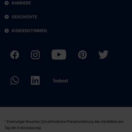
KARRIERE
GESCHICHTE
KUNDENSTIMMEN
1
Ehemaliger Neupreis (Unverbindliche Preisempfehlung des Herstellers am
Tag der Erstzulassung).