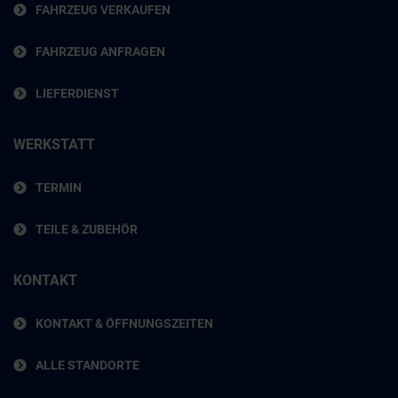
FAHRZEUG VERKAUFEN
FAHRZEUG ANFRAGEN
LIEFERDIENST
WERKSTATT
TERMIN
TEILE & ZUBEHÖR
KONTAKT
KONTAKT & ÖFFNUNGSZEITEN
ALLE STANDORTE