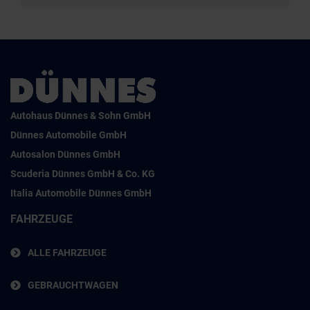
Autohaus Dünnes & Sohn GmbH
Dünnes Automobile GmbH
Autosalon Dünnes GmbH
Scuderia Dünnes GmbH & Co. KG
Italia Automobile Dünnes GmbH
FAHRZEUGE
ALLE FAHRZEUGE
GEBRAUCHTWAGEN