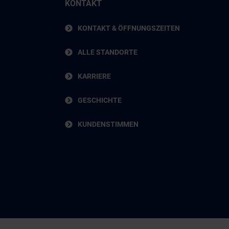
KONTAKT
KONTAKT & ÖFFNUNGSZEITEN
ALLE STANDORTE
KARRIERE
GESCHICHTE
KUNDENSTIMMEN