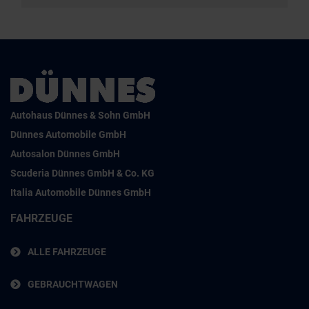
Autohaus Dünnes & Sohn GmbH
Dünnes Automobile GmbH
Autosalon Dünnes GmbH
Scuderia Dünnes GmbH & Co. KG
Italia Automobile Dünnes GmbH
FAHRZEUGE
ALLE FAHRZEUGE
GEBRAUCHTWAGEN