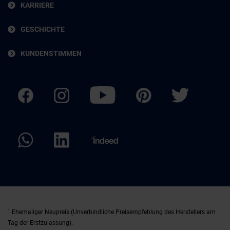
KARRIERE
GESCHICHTE
KUNDENSTIMMEN
1
Ehemaliger Neupreis (Unverbindliche Preisempfehlung des Herstellers am
Tag der Erstzulassung).