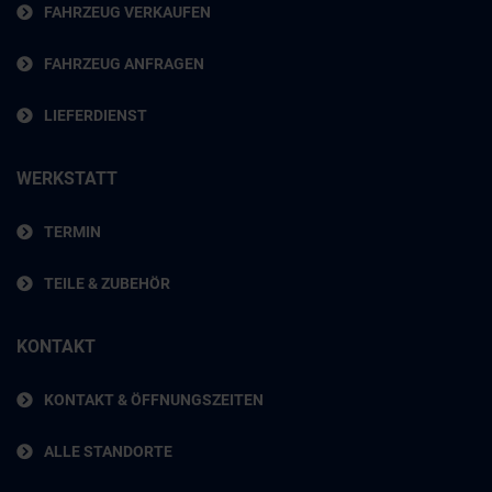
FAHRZEUG VERKAUFEN
FAHRZEUG ANFRAGEN
LIEFERDIENST
WERKSTATT
TERMIN
TEILE & ZUBEHÖR
KONTAKT
KONTAKT & ÖFFNUNGSZEITEN
ALLE STANDORTE