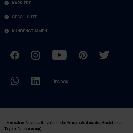
KARRIERE
GESCHICHTE
KUNDENSTIMMEN
1
Ehemaliger Neupreis (Unverbindliche Preisempfehlung des Herstellers am
Tag der Erstzulassung).