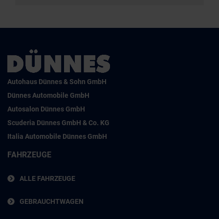
Autohaus Dünnes & Sohn GmbH
Dünnes Automobile GmbH
Autosalon Dünnes GmbH
Scuderia Dünnes GmbH & Co. KG
Italia Automobile Dünnes GmbH
FAHRZEUGE
ALLE FAHRZEUGE
GEBRAUCHTWAGEN