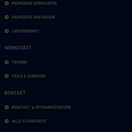
FAHRZEUG VERKAUFEN
FAHRZEUG ANFRAGEN
LIEFERDIENST
WERKSTATT
TERMIN
TEILE & ZUBEHÖR
KONTAKT
KONTAKT & ÖFFNUNGSZEITEN
ALLE STANDORTE