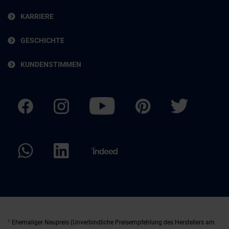
KARRIERE
GESCHICHTE
KUNDENSTIMMEN
1
Ehemaliger Neupreis (Unverbindliche Preisempfehlung des Herstellers am