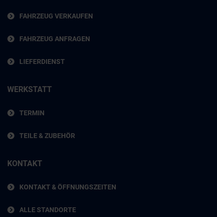
FAHRZEUG VERKAUFEN
FAHRZEUG ANFRAGEN
LIEFERDIENST
WERKSTATT
TERMIN
TEILE & ZUBEHÖR
KONTAKT
KONTAKT & ÖFFNUNGSZEITEN
ALLE STANDORTE