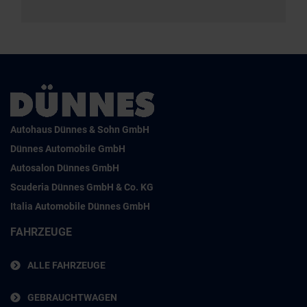
Autohaus Dünnes & Sohn GmbH
Dünnes Automobile GmbH
Autosalon Dünnes GmbH
Scuderia Dünnes GmbH & Co. KG
Italia Automobile Dünnes GmbH
FAHRZEUGE
ALLE FAHRZEUGE
GEBRAUCHTWAGEN