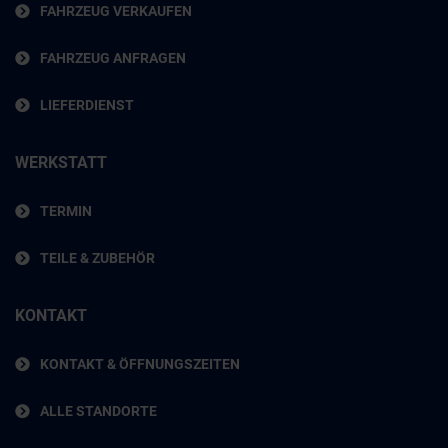
FAHRZEUG VERKAUFEN
FAHRZEUG ANFRAGEN
LIEFERDIENST
WERKSTATT
TERMIN
TEILE & ZUBEHÖR
KONTAKT
KONTAKT & ÖFFNUNGSZEITEN
ALLE STANDORTE