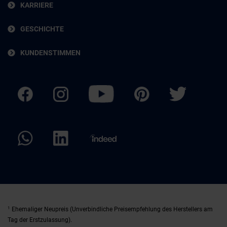
KARRIERE
GESCHICHTE
KUNDENSTIMMEN
1
Ehemaliger Neupreis (Unverbindliche Preisempfehlung des Herstellers am
Tag der Erstzulassung).