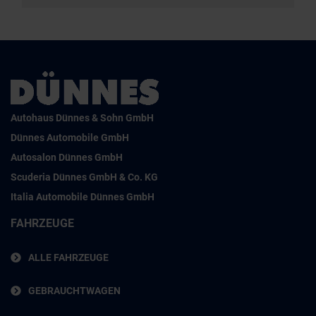
Autohaus Dünnes & Sohn GmbH
Dünnes Automobile GmbH
Autosalon Dünnes GmbH
Scuderia Dünnes GmbH & Co. KG
Italia Automobile Dünnes GmbH
FAHRZEUGE
ALLE FAHRZEUGE
GEBRAUCHTWAGEN