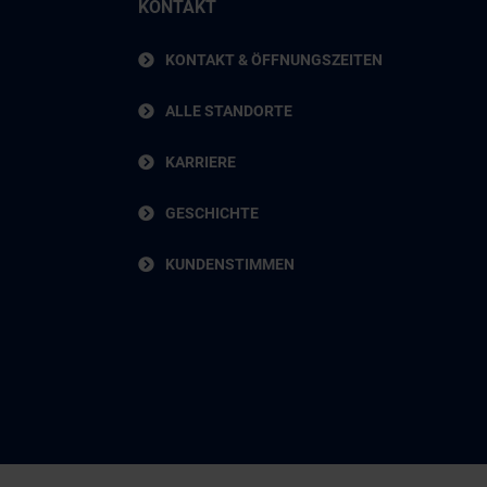
KONTAKT
KONTAKT & ÖFFNUNGSZEITEN
ALLE STANDORTE
KARRIERE
GESCHICHTE
KUNDENSTIMMEN