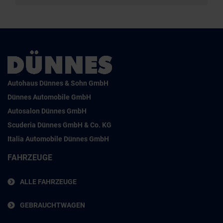
Autohaus Dünnes & Sohn GmbH
Dünnes Automobile GmbH
Autosalon Dünnes GmbH
Scuderia Dünnes GmbH & Co. KG
Italia Automobile Dünnes GmbH
FAHRZEUGE
ALLE FAHRZEUGE
GEBRAUCHTWAGEN