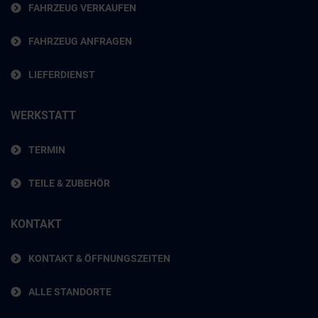
FAHRZEUG VERKAUFEN
FAHRZEUG ANFRAGEN
LIEFERDIENST
WERKSTATT
TERMIN
TEILE & ZUBEHÖR
KONTAKT
KONTAKT & ÖFFNUNGSZEITEN
ALLE STANDORTE