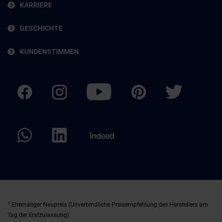
KARRIERE
GESCHICHTE
KUNDENSTIMMEN
1
Ehemaliger Neupreis (Unverbindliche Preisempfehlung des Herstellers am
Tag der Erstzulassung).