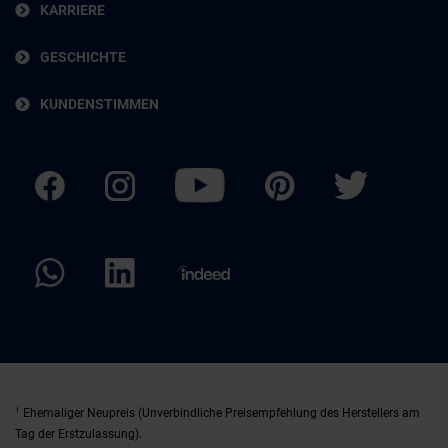
KARRIERE
GESCHICHTE
KUNDENSTIMMEN
1
Ehemaliger Neupreis (Unverbindliche Preisempfehlung des Herstellers am
Tag der Erstzulassung).