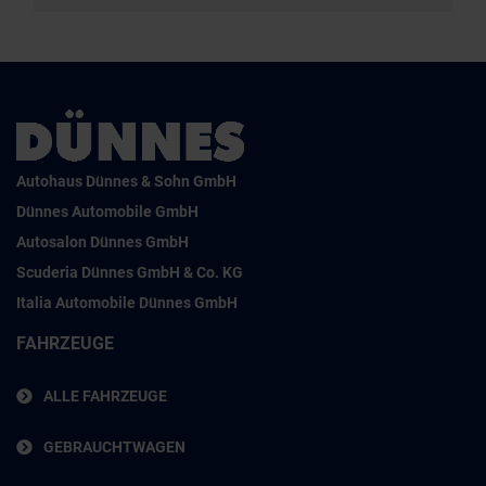
Autohaus Dünnes & Sohn GmbH
Dünnes Automobile GmbH
Autosalon Dünnes GmbH
Scuderia Dünnes GmbH & Co. KG
Italia Automobile Dünnes GmbH
FAHRZEUGE
ALLE FAHRZEUGE
GEBRAUCHTWAGEN