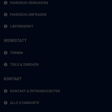
FAHRZEUG VERKAUFEN
FAHRZEUG ANFRAGEN
LIEFERDIENST
WERKSTATT
TERMIN
TEILE & ZUBEHÖR
KONTAKT
KONTAKT & ÖFFNUNGSZEITEN
ALLE STANDORTE