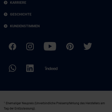
KARRIERE
GESCHICHTE
KUNDENSTIMMEN
1
Ehemaliger Neupreis (Unverbindliche Preisempfehlung des Herstellers am
Tag der Erstzulassung).