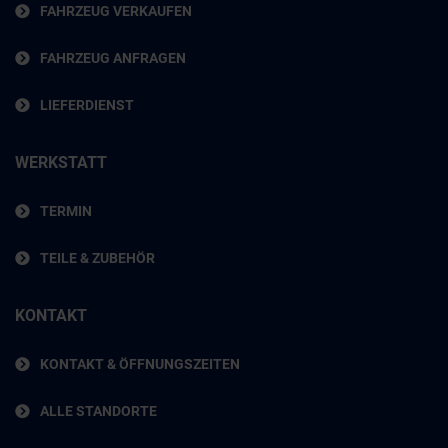
FAHRZEUG VERKAUFEN
FAHRZEUG ANFRAGEN
LIEFERDIENST
WERKSTATT
TERMIN
TEILE & ZUBEHÖR
KONTAKT
KONTAKT & ÖFFNUNGSZEITEN
ALLE STANDORTE