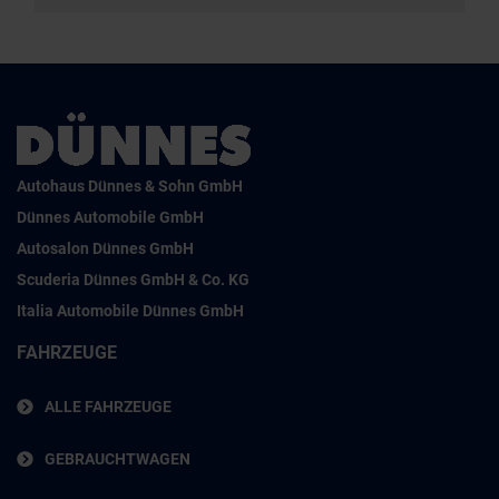
Autohaus Dünnes & Sohn GmbH
Dünnes Automobile GmbH
Autosalon Dünnes GmbH
Scuderia Dünnes GmbH & Co. KG
Italia Automobile Dünnes GmbH
FAHRZEUGE
ALLE FAHRZEUGE
GEBRAUCHTWAGEN