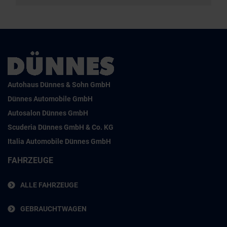
Autohaus Dünnes & Sohn GmbH
Dünnes Automobile GmbH
Autosalon Dünnes GmbH
Scuderia Dünnes GmbH & Co. KG
Italia Automobile Dünnes GmbH
FAHRZEUGE
ALLE FAHRZEUGE
GEBRAUCHTWAGEN