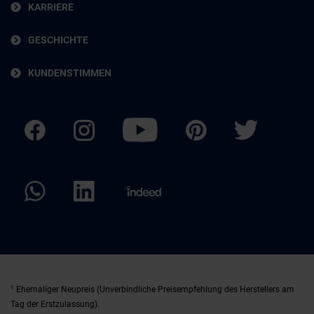
KARRIERE
GESCHICHTE
KUNDENSTIMMEN
1
Ehemaliger Neupreis (Unverbindliche Preisempfehlung des Herstellers am
Tag der Erstzulassung).