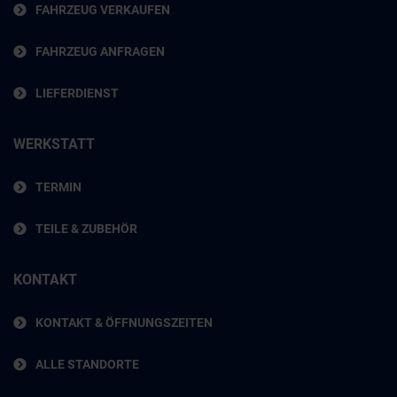
FAHRZEUG VERKAUFEN
FAHRZEUG ANFRAGEN
LIEFERDIENST
WERKSTATT
TERMIN
TEILE & ZUBEHÖR
KONTAKT
KONTAKT & ÖFFNUNGSZEITEN
ALLE STANDORTE