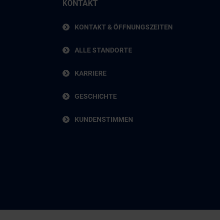
KONTAKT
KONTAKT & ÖFFNUNGSZEITEN
ALLE STANDORTE
KARRIERE
GESCHICHTE
KUNDENSTIMMEN