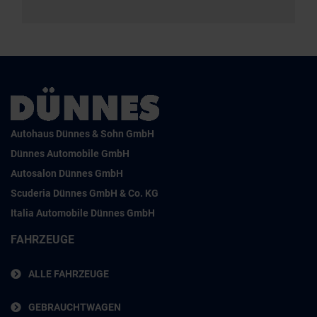
Autohaus Dünnes & Sohn GmbH
Dünnes Automobile GmbH
Autosalon Dünnes GmbH
Scuderia Dünnes GmbH & Co. KG
Italia Automobile Dünnes GmbH
FAHRZEUGE
ALLE FAHRZEUGE
GEBRAUCHTWAGEN