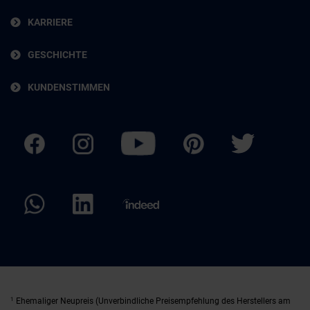
KARRIERE
GESCHICHTE
KUNDENSTIMMEN
1
Ehemaliger Neupreis (Unverbindliche Preisempfehlung des Herstellers am