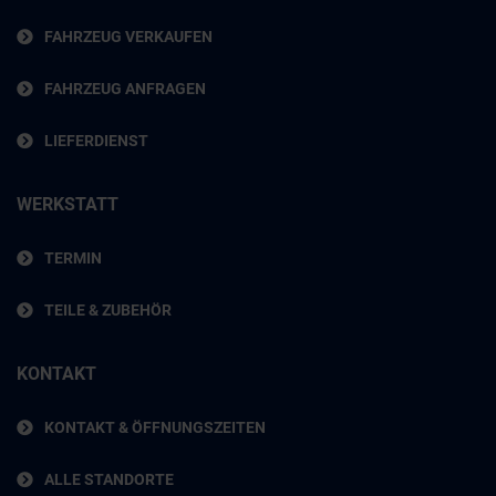
FAHRZEUG VERKAUFEN
FAHRZEUG ANFRAGEN
LIEFERDIENST
WERKSTATT
TERMIN
TEILE & ZUBEHÖR
KONTAKT
KONTAKT & ÖFFNUNGSZEITEN
ALLE STANDORTE