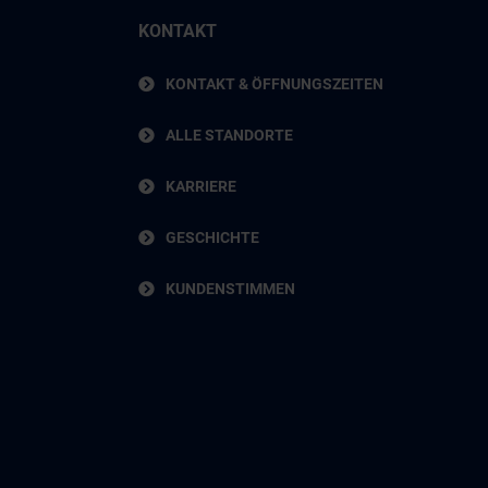
KONTAKT
KONTAKT & ÖFFNUNGSZEITEN
ALLE STANDORTE
KARRIERE
GESCHICHTE
KUNDENSTIMMEN