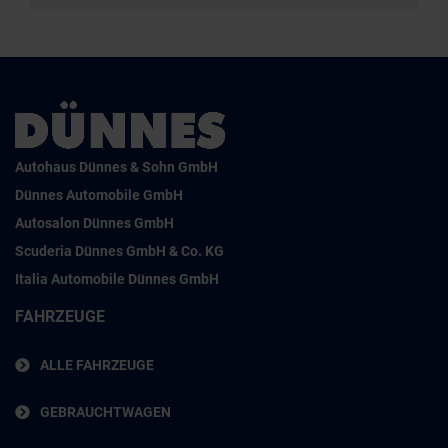
Autohaus Dünnes & Sohn GmbH
Dünnes Automobile GmbH
Autosalon Dünnes GmbH
Scuderia Dünnes GmbH & Co. KG
Italia Automobile Dünnes GmbH
FAHRZEUGE
ALLE FAHRZEUGE
GEBRAUCHTWAGEN