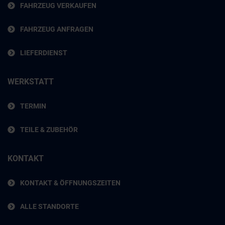
FAHRZEUG VERKAUFEN
FAHRZEUG ANFRAGEN
LIEFERDIENST
WERKSTATT
TERMIN
TEILE & ZUBEHÖR
KONTAKT
KONTAKT & ÖFFNUNGSZEITEN
ALLE STANDORTE