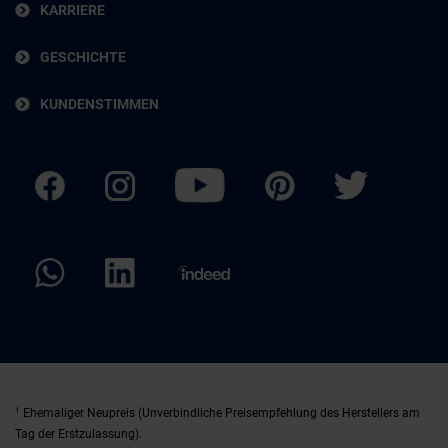
KARRIERE
GESCHICHTE
KUNDENSTIMMEN
1
Ehemaliger Neupreis (Unverbindliche Preisempfehlung des Herstellers am
Tag der Erstzulassung).