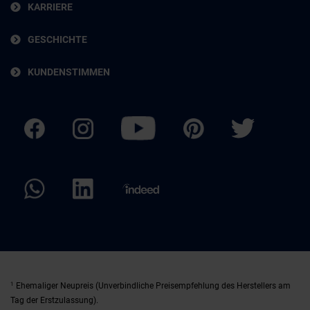
KARRIERE
GESCHICHTE
KUNDENSTIMMEN
1
Ehemaliger Neupreis (Unverbindliche Preisempfehlung des Herstellers am
Tag der Erstzulassung).