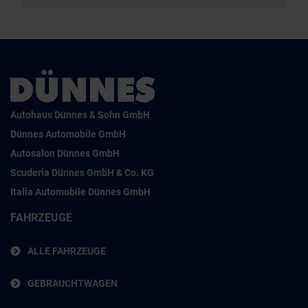
Autohaus Dünnes & Sohn GmbH
Dünnes Automobile GmbH
Autosalon Dünnes GmbH
Scuderia Dünnes GmbH & Co. KG
Italia Automobile Dünnes GmbH
FAHRZEUGE
ALLE FAHRZEUGE
GEBRAUCHTWAGEN