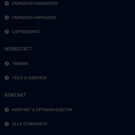
FAHRZEUG VERKAUFEN
FAHRZEUG ANFRAGEN
LIEFERDIENST
WERKSTATT
TERMIN
TEILE & ZUBEHÖR
KONTAKT
KONTAKT & ÖFFNUNGSZEITEN
ALLE STANDORTE