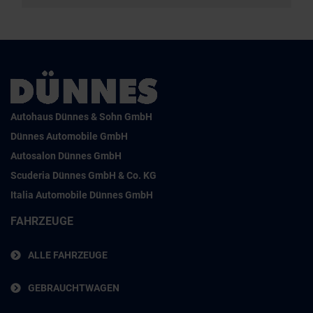
Autohaus Dünnes & Sohn GmbH
Dünnes Automobile GmbH
Autosalon Dünnes GmbH
Scuderia Dünnes GmbH & Co. KG
Italia Automobile Dünnes GmbH
FAHRZEUGE
ALLE FAHRZEUGE
GEBRAUCHTWAGEN