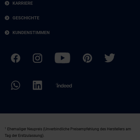
KARRIERE
GESCHICHTE
KUNDENSTIMMEN
1
Ehemaliger Neupreis (Unverbindliche Preisempfehlung des Herstellers am
Tag der Erstzulassung).