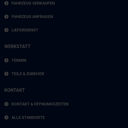
FAHRZEUG VERKAUFEN
FAHRZEUG ANFRAGEN
LIEFERDIENST
WERKSTATT
TERMIN
TEILE & ZUBEHÖR
KONTAKT
KONTAKT & ÖFFNUNGSZEITEN
ALLE STANDORTE