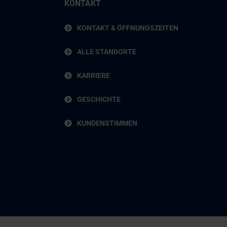
KONTAKT
KONTAKT & ÖFFNUNGSZEITEN
ALLE STANDORTE
KARRIERE
GESCHICHTE
KUNDENSTIMMEN