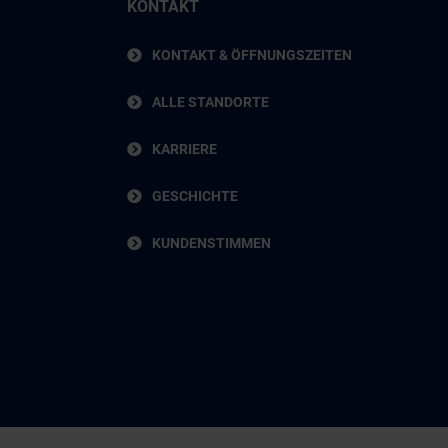
KONTAKT
KONTAKT & ÖFFNUNGSZEITEN
ALLE STANDORTE
KARRIERE
GESCHICHTE
KUNDENSTIMMEN