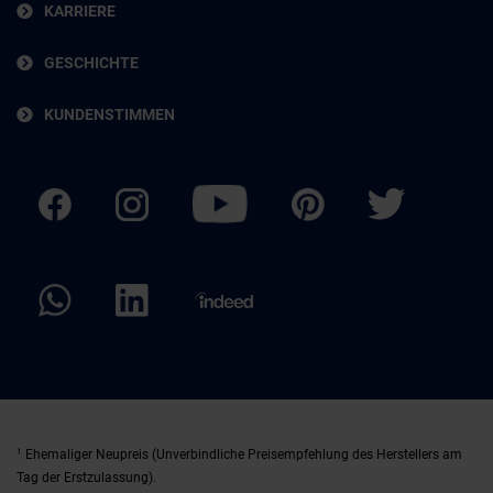
KARRIERE
GESCHICHTE
KUNDENSTIMMEN
1
Ehemaliger Neupreis (Unverbindliche Preisempfehlung des Herstellers am
Tag der Erstzulassung).