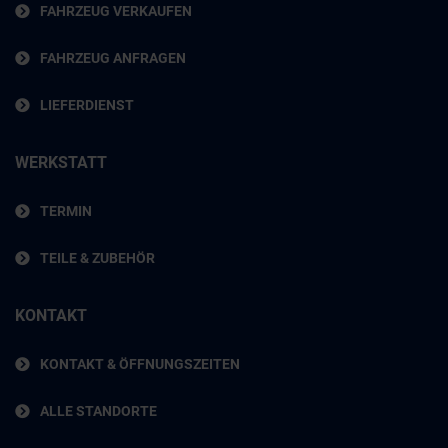
FAHRZEUG VERKAUFEN
FAHRZEUG ANFRAGEN
LIEFERDIENST
WERKSTATT
TERMIN
TEILE & ZUBEHÖR
KONTAKT
KONTAKT & ÖFFNUNGSZEITEN
ALLE STANDORTE