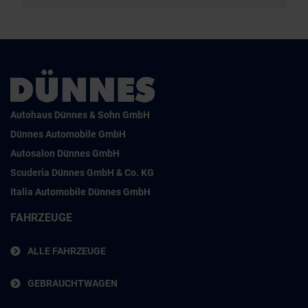
Autohaus Dünnes & Sohn GmbH
Dünnes Automobile GmbH
Autosalon Dünnes GmbH
Scuderia Dünnes GmbH & Co. KG
Italia Automobile Dünnes GmbH
FAHRZEUGE
ALLE FAHRZEUGE
GEBRAUCHTWAGEN