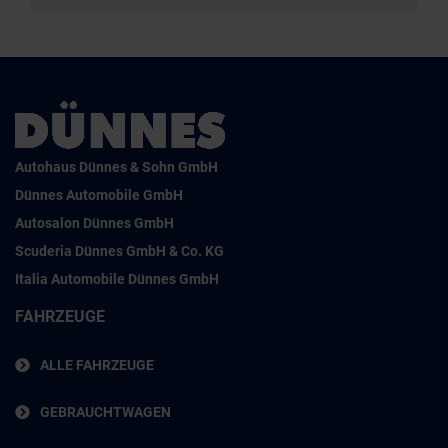
Autohaus Dünnes & Sohn GmbH
Dünnes Automobile GmbH
Autosalon Dünnes GmbH
Scuderia Dünnes GmbH & Co. KG
Italia Automobile Dünnes GmbH
FAHRZEUGE
ALLE FAHRZEUGE
GEBRAUCHTWAGEN