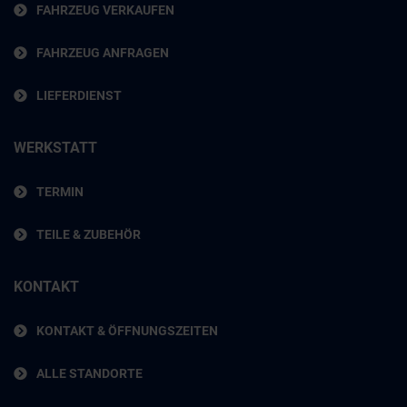
FAHRZEUG VERKAUFEN
FAHRZEUG ANFRAGEN
LIEFERDIENST
WERKSTATT
TERMIN
TEILE & ZUBEHÖR
KONTAKT
KONTAKT & ÖFFNUNGSZEITEN
ALLE STANDORTE