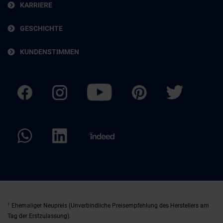
KARRIERE
GESCHICHTE
KUNDENSTIMMEN
1
Ehemaliger Neupreis (Unverbindliche Preisempfehlung des Herstellers am
Tag der Erstzulassung).