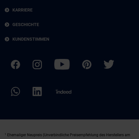
KARRIERE
GESCHICHTE
KUNDENSTIMMEN
1
Ehemaliger Neupreis (Unverbindliche Preisempfehlung des Herstellers am