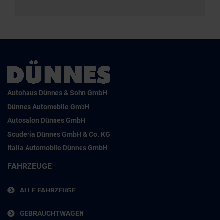
Autohaus Dünnes & Sohn GmbH
Dünnes Automobile GmbH
Autosalon Dünnes GmbH
Scuderia Dünnes GmbH & Co. KG
Italia Automobile Dünnes GmbH
FAHRZEUGE
ALLE FAHRZEUGE
GEBRAUCHTWAGEN