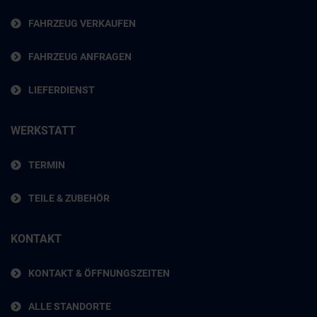
FAHRZEUG VERKAUFEN
FAHRZEUG ANFRAGEN
LIEFERDIENST
WERKSTATT
TERMIN
TEILE & ZUBEHÖR
KONTAKT
KONTAKT & ÖFFNUNGSZEITEN
ALLE STANDORTE