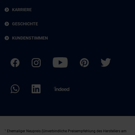
KARRIERE
GESCHICHTE
KUNDENSTIMMEN
1
Ehemaliger Neupreis (Unverbindliche Preisempfehlung des Herstellers am