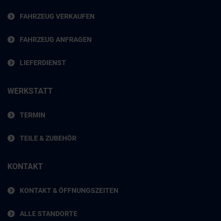
FAHRZEUG VERKAUFEN
FAHRZEUG ANFRAGEN
LIEFERDIENST
WERKSTATT
TERMIN
TEILE & ZUBEHÖR
KONTAKT
KONTAKT & ÖFFNUNGSZEITEN
ALLE STANDORTE