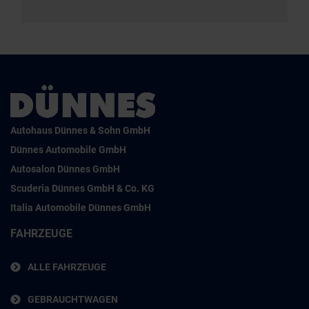
Autohaus Dünnes & Sohn GmbH
Dünnes Automobile GmbH
Autosalon Dünnes GmbH
Scuderia Dünnes GmbH & Co. KG
Italia Automobile Dünnes GmbH
FAHRZEUGE
ALLE FAHRZEUGE
GEBRAUCHTWAGEN