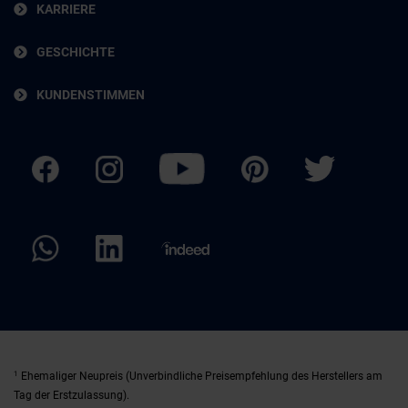
KARRIERE
GESCHICHTE
KUNDENSTIMMEN
1
Ehemaliger Neupreis (Unverbindliche Preisempfehlung des Herstellers am
Tag der Erstzulassung).