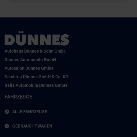
Autohaus Dünnes & Sohn GmbH
Dünnes Automobile GmbH
Autosalon Dünnes GmbH
Scuderia Dünnes GmbH & Co. KG
Italia Automobile Dünnes GmbH
FAHRZEUGE
ALLE FAHRZEUGE
GEBRAUCHTWAGEN