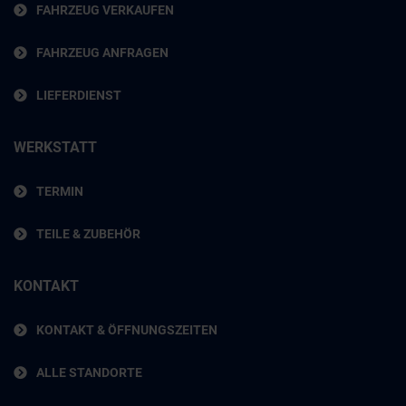
FAHRZEUG VERKAUFEN
FAHRZEUG ANFRAGEN
LIEFERDIENST
WERKSTATT
TERMIN
TEILE & ZUBEHÖR
KONTAKT
KONTAKT & ÖFFNUNGSZEITEN
ALLE STANDORTE