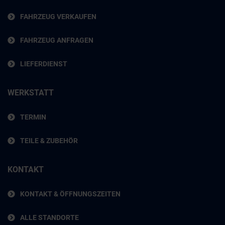
FAHRZEUG VERKAUFEN
FAHRZEUG ANFRAGEN
LIEFERDIENST
WERKSTATT
TERMIN
TEILE & ZUBEHÖR
KONTAKT
KONTAKT & ÖFFNUNGSZEITEN
ALLE STANDORTE