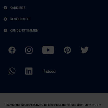
KARRIERE
GESCHICHTE
KUNDENSTIMMEN
1
Ehemaliger Neupreis (Unverbindliche Preisempfehlung des Herstellers am