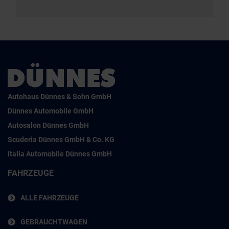
Autohaus Dünnes & Sohn GmbH
Dünnes Automobile GmbH
Autosalon Dünnes GmbH
Scuderia Dünnes GmbH & Co. KG
Italia Automobile Dünnes GmbH
FAHRZEUGE
ALLE FAHRZEUGE
GEBRAUCHTWAGEN