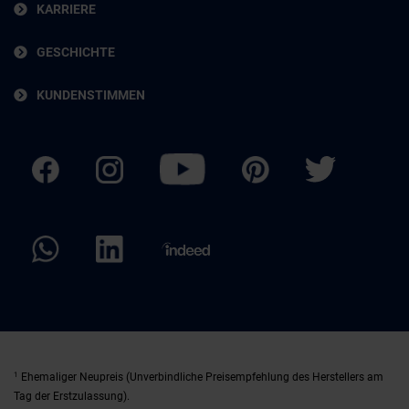
KARRIERE
GESCHICHTE
KUNDENSTIMMEN
1
Ehemaliger Neupreis (Unverbindliche Preisempfehlung des Herstellers am
Tag der Erstzulassung).