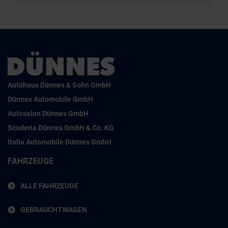
Autohaus Dünnes & Sohn GmbH
Dünnes Automobile GmbH
Autosalon Dünnes GmbH
Scuderia Dünnes GmbH & Co. KG
Italia Automobile Dünnes GmbH
FAHRZEUGE
ALLE FAHRZEUGE
GEBRAUCHTWAGEN