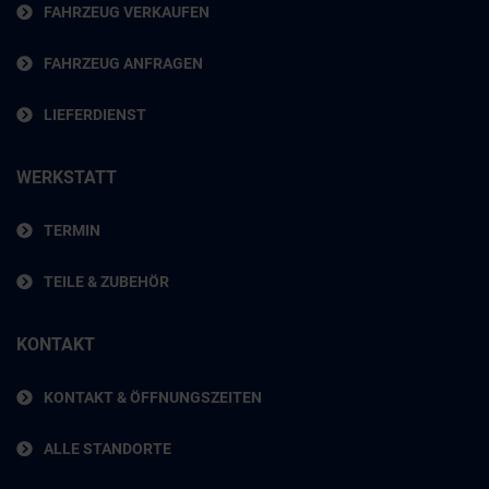
FAHRZEUG VERKAUFEN
FAHRZEUG ANFRAGEN
LIEFERDIENST
WERKSTATT
TERMIN
TEILE & ZUBEHÖR
KONTAKT
KONTAKT & ÖFFNUNGSZEITEN
ALLE STANDORTE