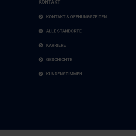
KONTAKT
KONTAKT & ÖFFNUNGSZEITEN
ALLE STANDORTE
KARRIERE
GESCHICHTE
KUNDENSTIMMEN