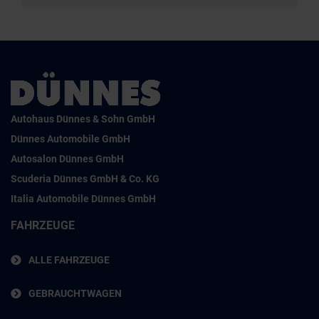
Autohaus Dünnes & Sohn GmbH
Dünnes Automobile GmbH
Autosalon Dünnes GmbH
Scuderia Dünnes GmbH & Co. KG
Italia Automobile Dünnes GmbH
FAHRZEUGE
ALLE FAHRZEUGE
GEBRAUCHTWAGEN