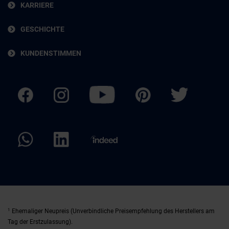
KARRIERE
GESCHICHTE
KUNDENSTIMMEN
1
Ehemaliger Neupreis (Unverbindliche Preisempfehlung des Herstellers am
Tag der Erstzulassung).