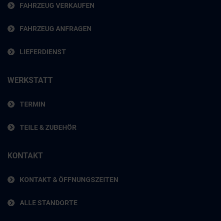
FAHRZEUG VERKAUFEN
FAHRZEUG ANFRAGEN
LIEFERDIENST
WERKSTATT
TERMIN
TEILE & ZUBEHÖR
KONTAKT
KONTAKT & ÖFFNUNGSZEITEN
ALLE STANDORTE