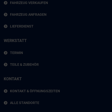
FAHRZEUG VERKAUFEN
FAHRZEUG ANFRAGEN
LIEFERDIENST
WERKSTATT
TERMIN
TEILE & ZUBEHÖR
KONTAKT
KONTAKT & ÖFFNUNGSZEITEN
ALLE STANDORTE