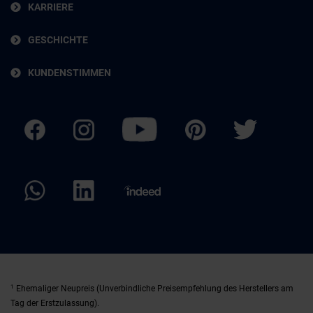
KARRIERE
GESCHICHTE
KUNDENSTIMMEN
1
Ehemaliger Neupreis (Unverbindliche Preisempfehlung des Herstellers am
Tag der Erstzulassung).