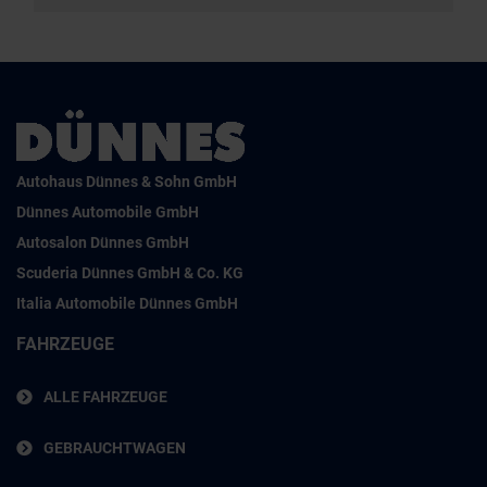
Autohaus Dünnes & Sohn GmbH
Dünnes Automobile GmbH
Autosalon Dünnes GmbH
Scuderia Dünnes GmbH & Co. KG
Italia Automobile Dünnes GmbH
FAHRZEUGE
ALLE FAHRZEUGE
GEBRAUCHTWAGEN