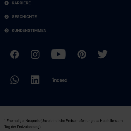
KARRIERE
GESCHICHTE
KUNDENSTIMMEN
1
Ehemaliger Neupreis (Unverbindliche Preisempfehlung des Herstellers am
Tag der Erstzulassung).