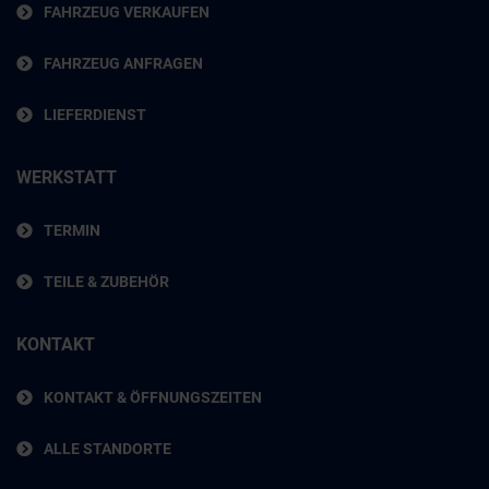
FAHRZEUG VERKAUFEN
FAHRZEUG ANFRAGEN
LIEFERDIENST
WERKSTATT
TERMIN
TEILE & ZUBEHÖR
KONTAKT
KONTAKT & ÖFFNUNGSZEITEN
ALLE STANDORTE