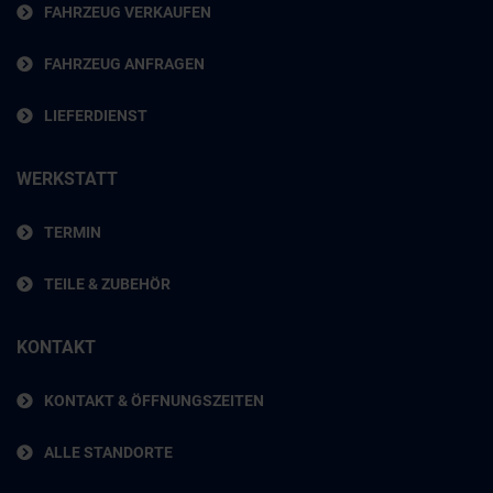
FAHRZEUG VERKAUFEN
FAHRZEUG ANFRAGEN
LIEFERDIENST
WERKSTATT
TERMIN
TEILE & ZUBEHÖR
KONTAKT
KONTAKT & ÖFFNUNGSZEITEN
ALLE STANDORTE