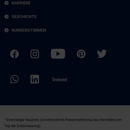
KARRIERE
GESCHICHTE
KUNDENSTIMMEN
1
Ehemaliger Neupreis (Unverbindliche Preisempfehlung des Herstellers am
Tag der Erstzulassung).