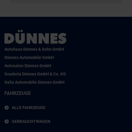
Autohaus Dünnes & Sohn GmbH
Dünnes Automobile GmbH
Autosalon Dünnes GmbH
Scuderia Dünnes GmbH & Co. KG
Italia Automobile Dünnes GmbH
FAHRZEUGE
ALLE FAHRZEUGE
GEBRAUCHTWAGEN