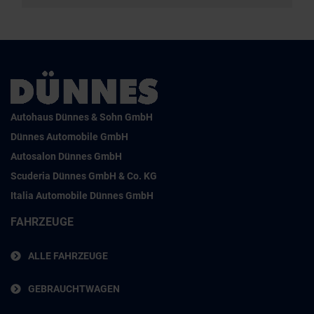
Autohaus Dünnes & Sohn GmbH
Dünnes Automobile GmbH
Autosalon Dünnes GmbH
Scuderia Dünnes GmbH & Co. KG
Italia Automobile Dünnes GmbH
FAHRZEUGE
ALLE FAHRZEUGE
GEBRAUCHTWAGEN