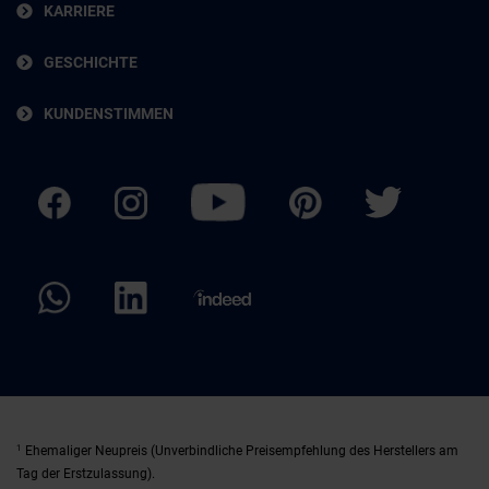
KARRIERE
GESCHICHTE
KUNDENSTIMMEN
1
Ehemaliger Neupreis (Unverbindliche Preisempfehlung des Herstellers am
Tag der Erstzulassung).