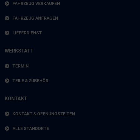
FAHRZEUG VERKAUFEN
FAHRZEUG ANFRAGEN
LIEFERDIENST
WERKSTATT
TERMIN
TEILE & ZUBEHÖR
KONTAKT
KONTAKT & ÖFFNUNGSZEITEN
ALLE STANDORTE