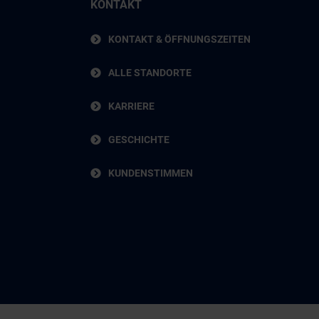
KONTAKT
KONTAKT & ÖFFNUNGSZEITEN
ALLE STANDORTE
KARRIERE
GESCHICHTE
KUNDENSTIMMEN