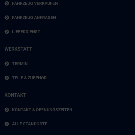
FAHRZEUG VERKAUFEN
FAHRZEUG ANFRAGEN
LIEFERDIENST
WERKSTATT
TERMIN
TEILE & ZUBEHÖR
KONTAKT
KONTAKT & ÖFFNUNGSZEITEN
ALLE STANDORTE