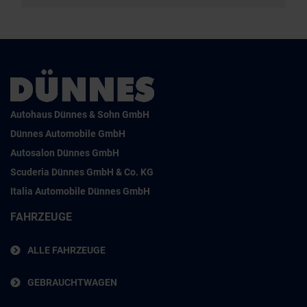
Autohaus Dünnes & Sohn GmbH
Dünnes Automobile GmbH
Autosalon Dünnes GmbH
Scuderia Dünnes GmbH & Co. KG
Italia Automobile Dünnes GmbH
FAHRZEUGE
ALLE FAHRZEUGE
GEBRAUCHTWAGEN