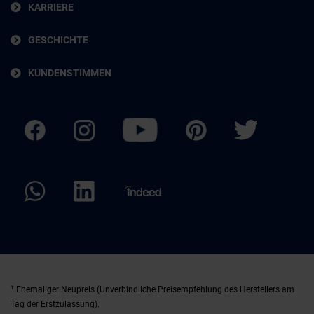
KARRIERE
GESCHICHTE
KUNDENSTIMMEN
1
Ehemaliger Neupreis (Unverbindliche Preisempfehlung des Herstellers am
Tag der Erstzulassung).