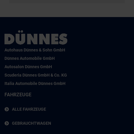
Autohaus Dünnes & Sohn GmbH
Dünnes Automobile GmbH
Autosalon Dünnes GmbH
Scuderia Dünnes GmbH & Co. KG
Italia Automobile Dünnes GmbH
FAHRZEUGE
ALLE FAHRZEUGE
GEBRAUCHTWAGEN