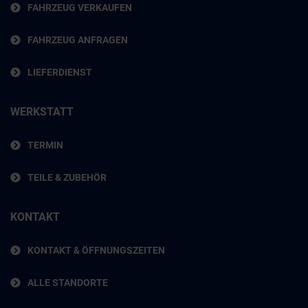
FAHRZEUG VERKAUFEN
FAHRZEUG ANFRAGEN
LIEFERDIENST
WERKSTATT
TERMIN
TEILE & ZUBEHÖR
KONTAKT
KONTAKT & ÖFFNUNGSZEITEN
ALLE STANDORTE