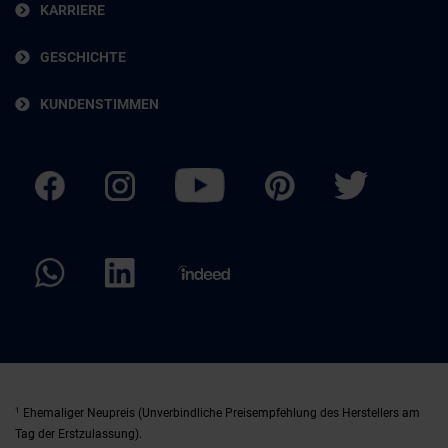
KARRIERE
GESCHICHTE
KUNDENSTIMMEN
1
Ehemaliger Neupreis (Unverbindliche Preisempfehlung des Herstellers am
Tag der Erstzulassung).