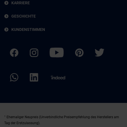
KARRIERE
GESCHICHTE
KUNDENSTIMMEN
1
Ehemaliger Neupreis (Unverbindliche Preisempfehlung des Herstellers am
Tag der Erstzulassung).