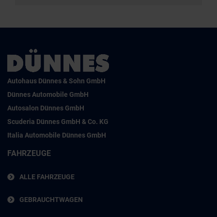
Autohaus Dünnes & Sohn GmbH
Dünnes Automobile GmbH
Autosalon Dünnes GmbH
Scuderia Dünnes GmbH & Co. KG
Italia Automobile Dünnes GmbH
FAHRZEUGE
ALLE FAHRZEUGE
GEBRAUCHTWAGEN