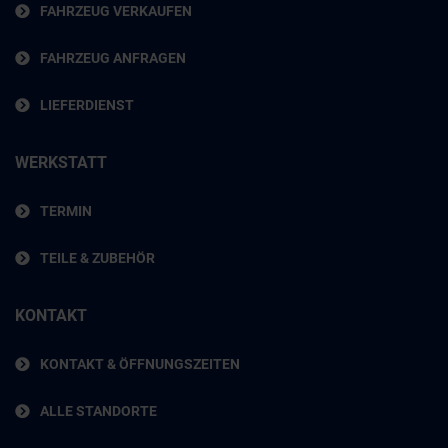
FAHRZEUG VERKAUFEN
FAHRZEUG ANFRAGEN
LIEFERDIENST
WERKSTATT
TERMIN
TEILE & ZUBEHÖR
KONTAKT
KONTAKT & ÖFFNUNGSZEITEN
ALLE STANDORTE