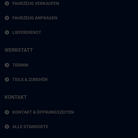
FAHRZEUG VERKAUFEN
FAHRZEUG ANFRAGEN
LIEFERDIENST
WERKSTATT
TERMIN
TEILE & ZUBEHÖR
KONTAKT
KONTAKT & ÖFFNUNGSZEITEN
ALLE STANDORTE