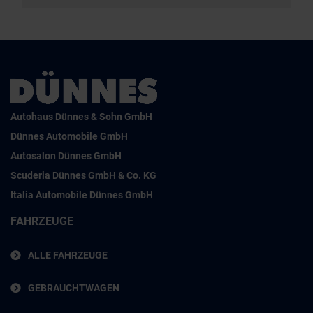
Autohaus Dünnes & Sohn GmbH
Dünnes Automobile GmbH
Autosalon Dünnes GmbH
Scuderia Dünnes GmbH & Co. KG
Italia Automobile Dünnes GmbH
FAHRZEUGE
ALLE FAHRZEUGE
GEBRAUCHTWAGEN