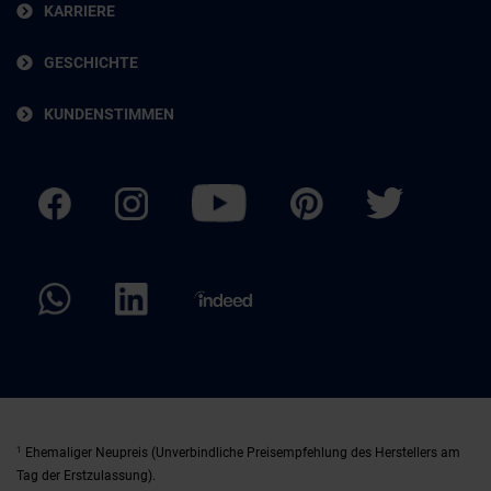
KARRIERE
GESCHICHTE
KUNDENSTIMMEN
1
Ehemaliger Neupreis (Unverbindliche Preisempfehlung des Herstellers am
Tag der Erstzulassung).