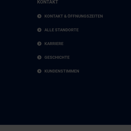
KONTAKT
KONTAKT & ÖFFNUNGSZEITEN
ALLE STANDORTE
KARRIERE
GESCHICHTE
KUNDENSTIMMEN