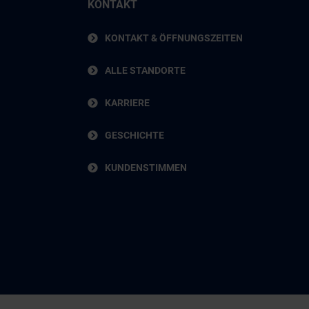
KONTAKT
KONTAKT & ÖFFNUNGSZEITEN
ALLE STANDORTE
KARRIERE
GESCHICHTE
KUNDENSTIMMEN