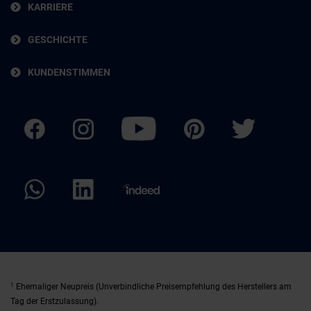
KARRIERE
GESCHICHTE
KUNDENSTIMMEN
1
Ehemaliger Neupreis (Unverbindliche Preisempfehlung des Herstellers am
Tag der Erstzulassung).