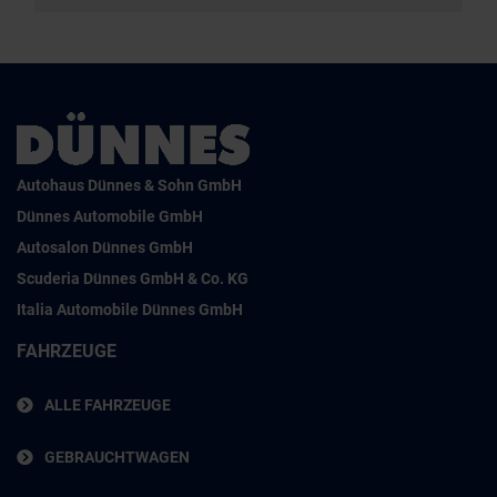
Autohaus Dünnes & Sohn GmbH
Dünnes Automobile GmbH
Autosalon Dünnes GmbH
Scuderia Dünnes GmbH & Co. KG
Italia Automobile Dünnes GmbH
FAHRZEUGE
ALLE FAHRZEUGE
GEBRAUCHTWAGEN