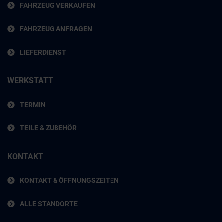
FAHRZEUG VERKAUFEN
FAHRZEUG ANFRAGEN
LIEFERDIENST
WERKSTATT
TERMIN
TEILE & ZUBEHÖR
KONTAKT
KONTAKT & ÖFFNUNGSZEITEN
ALLE STANDORTE