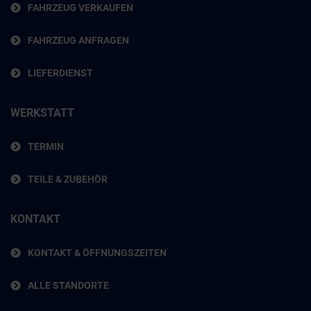
FAHRZEUG VERKAUFEN
FAHRZEUG ANFRAGEN
LIEFERDIENST
WERKSTATT
TERMIN
TEILE & ZUBEHÖR
KONTAKT
KONTAKT & ÖFFNUNGSZEITEN
ALLE STANDORTE