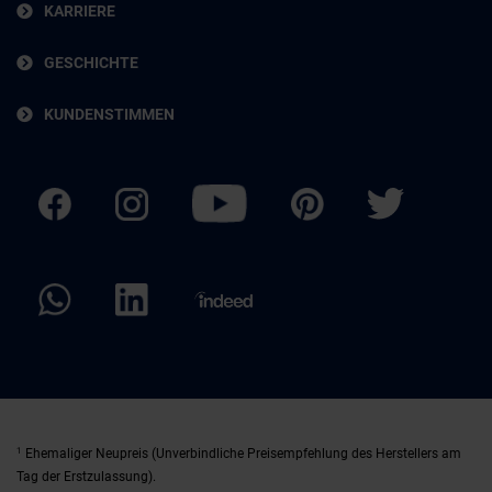
KARRIERE
GESCHICHTE
KUNDENSTIMMEN
1
Ehemaliger Neupreis (Unverbindliche Preisempfehlung des Herstellers am
Tag der Erstzulassung).