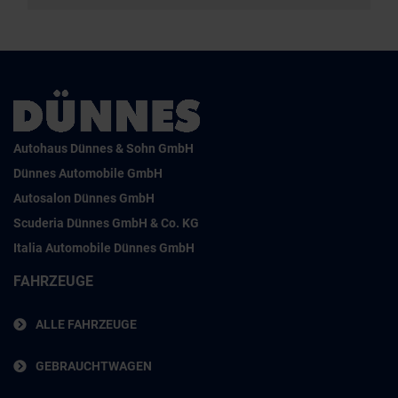
Autohaus Dünnes & Sohn GmbH
Dünnes Automobile GmbH
Autosalon Dünnes GmbH
Scuderia Dünnes GmbH & Co. KG
Italia Automobile Dünnes GmbH
FAHRZEUGE
ALLE FAHRZEUGE
GEBRAUCHTWAGEN