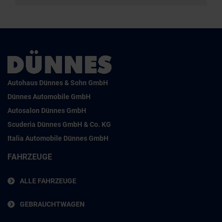
Autohaus Dünnes & Sohn GmbH
Dünnes Automobile GmbH
Autosalon Dünnes GmbH
Scuderia Dünnes GmbH & Co. KG
Italia Automobile Dünnes GmbH
FAHRZEUGE
ALLE FAHRZEUGE
GEBRAUCHTWAGEN