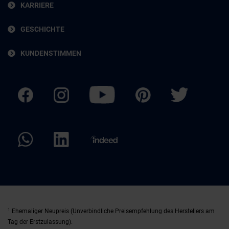
KARRIERE
GESCHICHTE
KUNDENSTIMMEN
1
Ehemaliger Neupreis (Unverbindliche Preisempfehlung des Herstellers am
Tag der Erstzulassung).