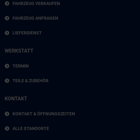
FAHRZEUG VERKAUFEN
FAHRZEUG ANFRAGEN
LIEFERDIENST
WERKSTATT
TERMIN
TEILE & ZUBEHÖR
KONTAKT
KONTAKT & ÖFFNUNGSZEITEN
ALLE STANDORTE