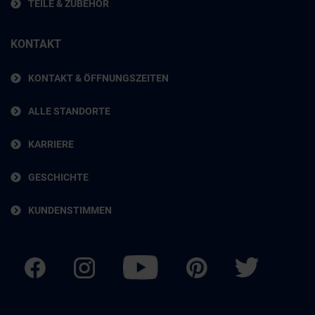
TEILE & ZUBEHÖR
KONTAKT
KONTAKT & ÖFFNUNGSZEITEN
ALLE STANDORTE
KARRIERE
GESCHICHTE
KUNDENSTIMMEN