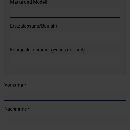
Marke und Modell
Erstzulassung/Baujahr
Fahrgestellnummer (wenn zur Hand)
Vorname *
Nachname *