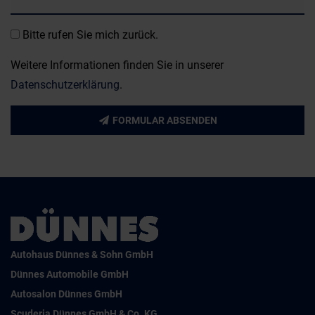
Bitte rufen Sie mich zurück.
Weitere Informationen finden Sie in unserer
Datenschutzerklärung
.
FORMULAR ABSENDEN
Autohaus Dünnes & Sohn GmbH
Dünnes Automobile GmbH
Autosalon Dünnes GmbH
Scuderia Dünnes GmbH & Co. KG