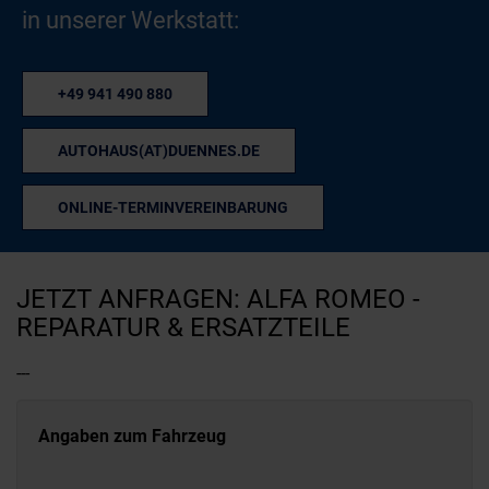
in unserer Werkstatt:
+49 941 490 880
AUTOHAUS(AT)DUENNES.DE
ONLINE-TERMINVEREINBARUNG
JETZT ANFRAGEN: ALFA ROMEO -
REPARATUR & ERSATZTEILE
---
Angaben zum Fahrzeug