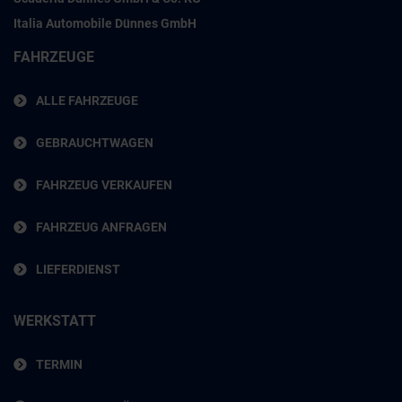
Italia Automobile Dünnes GmbH
FAHRZEUGE
ALLE FAHRZEUGE
GEBRAUCHTWAGEN
FAHRZEUG VERKAUFEN
FAHRZEUG ANFRAGEN
LIEFERDIENST
WERKSTATT
TERMIN