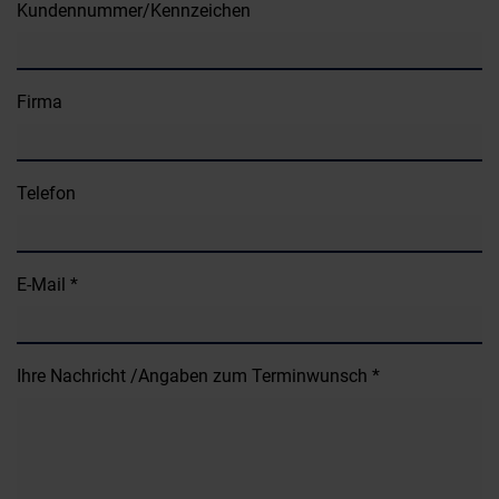
Kundennummer/Kennzeichen
Firma
Telefon
E-Mail *
Ihre Nachricht /Angaben zum Terminwunsch *